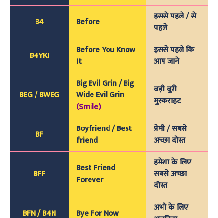
इससे पहले / से
B4
Before
पहले
Before You Know
इससे पहले कि
B4YKI
It
आप जाने
Big Evil Grin / Big
बड़ी बुरी
BEG / BWEG
Wide Evil Grin
मुस्कराहट
(Smile)
Boyfriend / Best
प्रेमी / सबसे
BF
friend
अच्छा दोस्त
हमेशा के लिए
Best Friend
BFF
सबसे अच्छा
Forever
दोस्त
अभी के लिए
BFN / B4N
Bye For Now