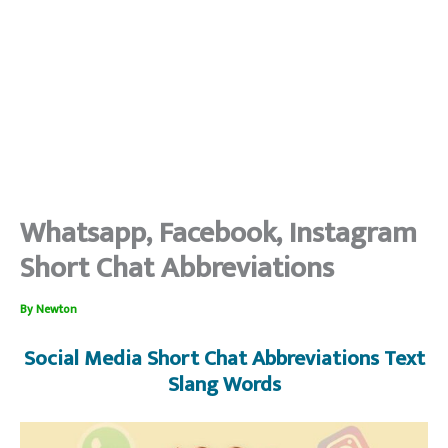
Whatsapp, Facebook, Instagram
Short Chat Abbreviations
By
Newton
Social Media Short Chat Abbreviations Text
Slang Words