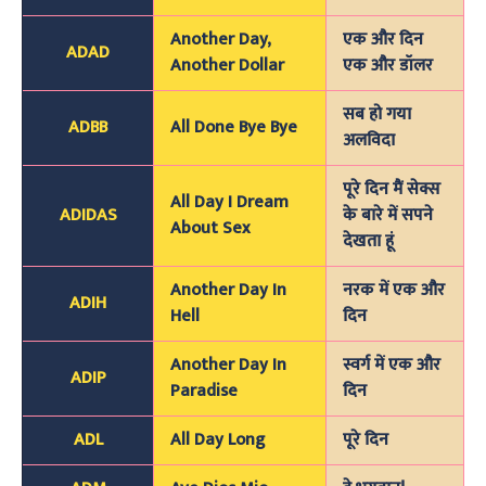
Another Day,
एक और दिन
ADAD
Another Dollar
एक और डॉलर
सब हो गया
ADBB
All Done Bye Bye
अलविदा
पूरे दिन मैं सेक्स
All Day I Dream
ADIDAS
के बारे में सपने
About Sex
देखता हूं
Another Day In
नरक में एक और
ADIH
Hell
दिन
Another Day In
स्वर्ग में एक और
ADIP
Paradise
दिन
ADL
All Day Long
पूरे दिन