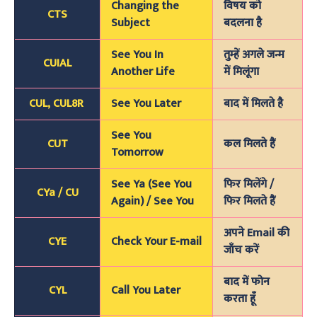
Changing the
विषय को
CTS
Subject
बदलना है
See You In
तुम्हें अगले जन्म
CUIAL
Another Life
में मिलूंगा
CUL, CUL8R
See You Later
बाद में मिलते है
See You
CUT
कल मिलते हैं
Tomorrow
See Ya (See You
फिर मिलेंगे /
CYa / CU
Again) / See You
फिर मिलते हैं
अपने Email की
CYE
Check Your E-mail
जाँच करें
बाद में फोन
CYL
Call You Later
करता हूँ