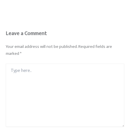
Leave a Comment
Your email address will not be published.
Required fields are
marked
*
Type
here..