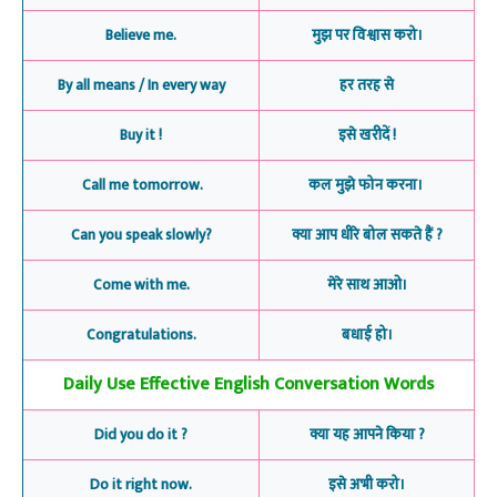
Believe me.
मुझ पर विश्वास करो।
By all means / In every way
हर तरह से
Buy it !
इसे खरीदें !
Call me tomorrow.
कल मुझे फोन करना।
Can you speak slowly?
क्या आप धीरे बोल सकते हैं ?
Come with me.
मेरे साथ आओ।
Congratulations.
बधाई हो।
Daily Use Effective English Conversation Words
Did you do it ?
क्या यह आपने किया ?
Do it right now.
इसे अभी करो।