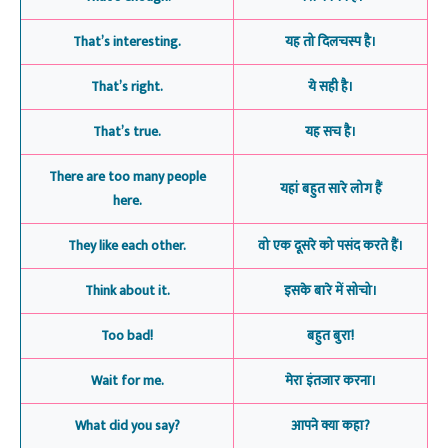
That’s interesting.
यह तो दिलचस्प है।
That’s right.
ये सही है।
That’s true.
यह सच है।
There are too many people
यहां बहुत सारे लोग हैं
here.
They like each other.
वो एक दूसरे को पसंद करते हैं।
Think about it.
इसके बारे में सोचो।
Too bad!
बहुत बुरा!
Wait for me.
मेरा इंतजार करना।
What did you say?
आपने क्या कहा?