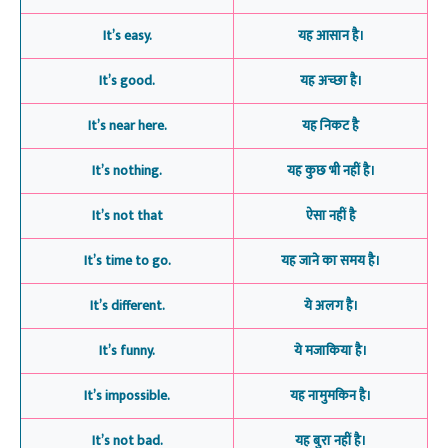
It’s easy.
यह आसान है।
It’s good.
यह अच्छा है।
It’s near here.
यह निकट है
It’s nothing.
यह कुछ भी नहीं है।
It’s not that
ऐसा नहीं है
It’s time to go.
यह जाने का समय है।
It’s different.
ये अलग है।
It’s funny.
ये मजाकिया है।
It’s impossible.
यह नामुमकिन है।
It’s not bad.
यह बुरा नहीं है।