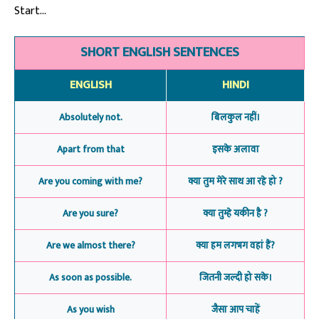
Start…
SHORT ENGLISH SENTENCES
ENGLISH
HINDI
Absolutely not.
बिलकुल नहीं।
Apart from that
इसके अलावा
Are you coming with me?
क्या तुम मेरे साथ आ रहे हो ?
Are you sure?
क्या तुम्हे यकीन है ?
Are we almost there?
क्या हम लगभग वहां हैं?
As soon as possible.
जितनी जल्दी हो सके।
As you wish
जैसा आप चाहें