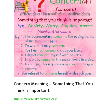
Concern Meaning – Something That You
Think Is Important
English Vocabulary
,
Newton Desk