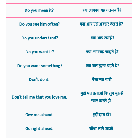
Do you mean it?
क्या आपका यह मतलब है?
Do you see him often?
क्या आप उसे अक्सर देखते हैं?
Do you understand?
क्या आप समझे?
Do you want it?
क्या आप यह चाहते हैं?
Do you want something?
क्या आप कुछ चहते है?
Don’t do it.
ऐसा मत करो
मुझे मत बताओ कि तुम मुझसे
Don’t tell me that you love me.
प्यार करते हो।
Give me a hand.
मुझे हाथ दो।
Go right ahead.
सीधा आगे जाओ।