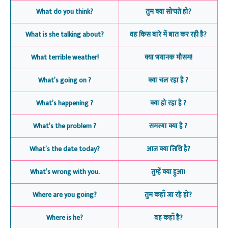
What do you think?
तुम क्या सोचते हो?
What is she talking about?
वह किस बारे में बात कर रही है?
What terrible weather!
क्या भयानक मौसम!
What’s going on ?
क्या चल रहा है ?
What’s happening ?
क्या हो रहा है ?
What’s the problem ?
समस्या क्या है ?
What’s the date today?
आज क्या तिथि है?
What’s wrong with you.
तुम्हें क्या हुआ।
Where are you going?
तुम कहाँ जा रहे हो?
Where is he?
वह कहाँ है?