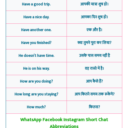
Have a good trip.
आपकी यात्रा शुभ हो।
Have a nice day.
आपका दिन शुभ हो।
Have another one.
एक और है।
Have you finished?
क्या तुमने पूरा कर लिया?
He doesn’t have time.
उसके पास समय नहीं है
He is on his way.
वह रास्ते में है।
How are you doing?
आप कैसे हैं?
How long are you staying?
आप कितने समय तक रूकेंगे?
How much?
कितना?
WhatsApp Facebook Instagram Short Chat
Abbreviations