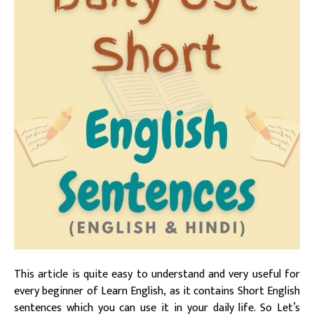
This article is quite easy to understand and very useful for
every beginner of Learn English, as it contains Short English
sentences which you can use it in your daily life. So Let’s