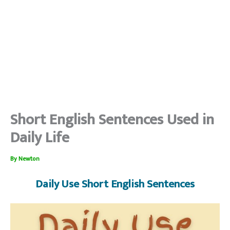
Short English Sentences Used in
Daily Life
By
Newton
Daily Use Short English Sentences