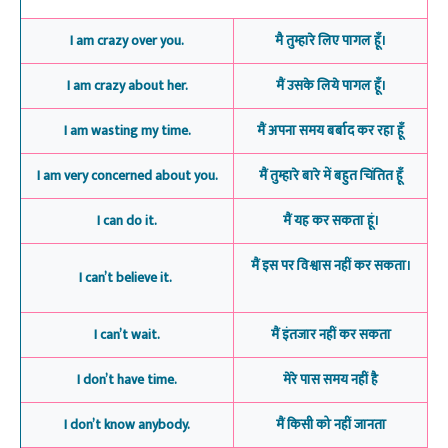
I am crazy over you.
मै तुम्हारे लिए पागल हूँ।
I am crazy about her.
मैं उसके लिये पागल हूँ।
I am wasting my time.
मैं अपना समय बर्बाद कर रहा हूँ
I am very concerned about you.
मैं तुम्हारे बारे में बहुत चिंतित हूँ
I can do it.
मैं यह कर सकता हूं।
मैं इस पर विश्वास नहीं कर सकता।
I can’t believe it.
I can’t wait.
मैं इंतजार नहीं कर सकता
I don’t have time.
मेरे पास समय नहीं है
I don’t know anybody.
मैं किसी को नहीं जानता