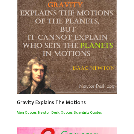
Gravity Explains The Motions
Men Quotes
,
Newton Desk
,
Quotes
,
Scientists Quotes