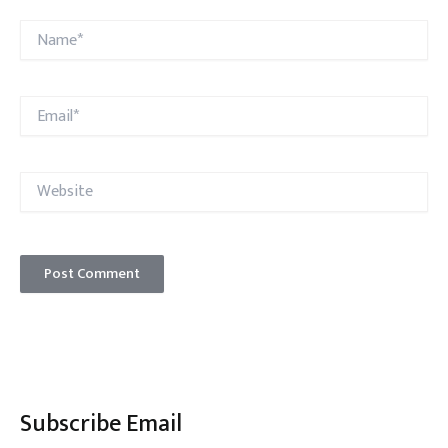
Name*
Email*
Website
Subscribe Email