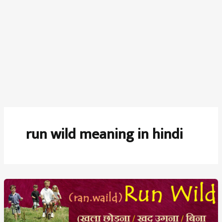
run wild meaning in hindi