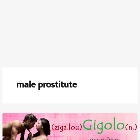
male prostitute