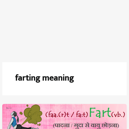
farting meaning