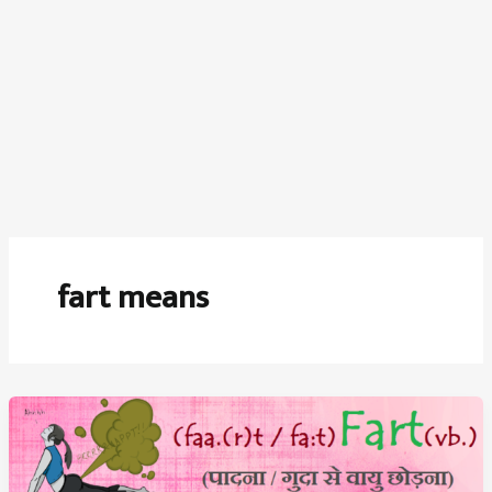
fart means