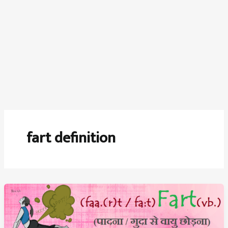
fart definition