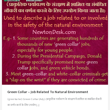
Green Collar – Job Related To Natural Environment
(gren-ka-ler) Green-Collar (Adj.) (प्राकृतिक पर्यावरण के संरक्षण में शामिल या संबंधित नौकरी
का वर्णन करने के लिए उपयोग […]