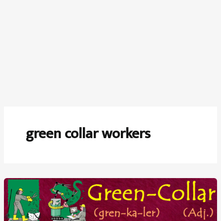
green collar workers